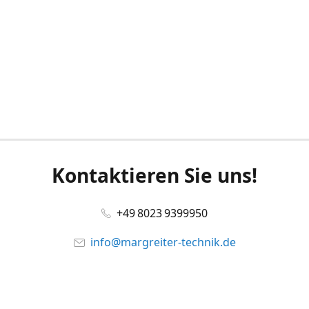
Kontaktieren Sie uns!
+49 8023 9399950
info@margreiter-technik.de