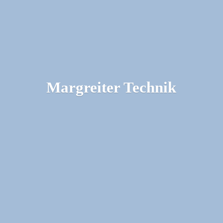
Margreiter Technik