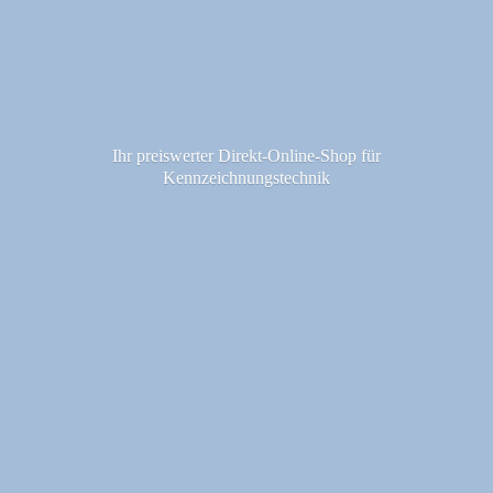
Ihr preiswerter Direkt-Online-Shop fü
r
Kennzeichnungstechnik