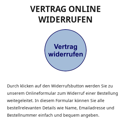
VERTRAG ONLINE
WIDERRUFEN
Durch klicken auf den Widerrufsbutton werden Sie zu
unserem Onlineformular zum Widerruf einer Bestellung
weitegeleitet. In diesem Formular können Sie alle
bestellrelevanten Details wie Name, Emailadresse und
Bestellnummer einfach und bequem angeben.