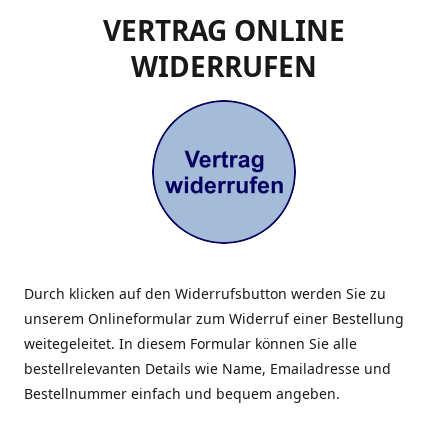
VERTRAG ONLINE
WIDERRUFEN
Durch klicken auf den Widerrufsbutton werden Sie zu
unserem Onlineformular zum Widerruf einer Bestellung
weitegeleitet. In diesem Formular können Sie alle
bestellrelevanten Details wie Name, Emailadresse und
Bestellnummer einfach und bequem angeben.