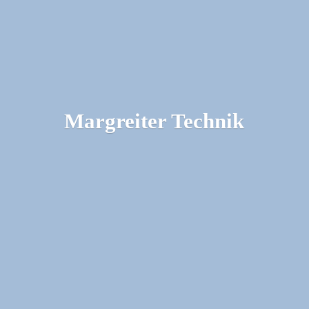
Margreiter Technik