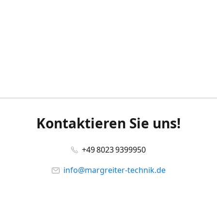
Kontaktieren Sie uns!
+49 8023 9399950
info@margreiter-technik.de