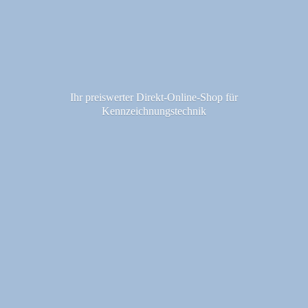
Ihr preiswerter Direkt-Online-Shop fü
r
Kennzeichnungstechnik