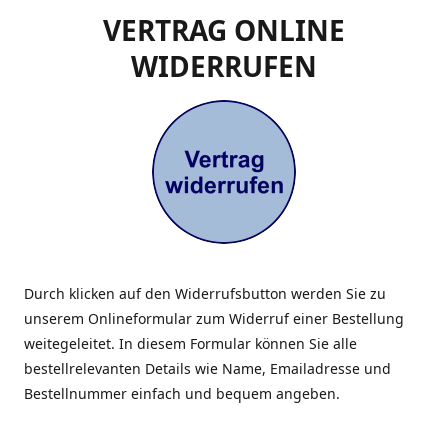
VERTRAG ONLINE
WIDERRUFEN
Durch klicken auf den Widerrufsbutton werden Sie zu
unserem Onlineformular zum Widerruf einer Bestellung
weitegeleitet. In diesem Formular können Sie alle
bestellrelevanten Details wie Name, Emailadresse und
Bestellnummer einfach und bequem angeben.