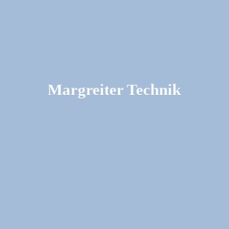
Margreiter Technik