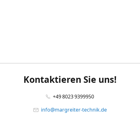
Kontaktieren Sie uns!
+49 8023 9399950
info@margreiter-technik.de