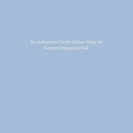
Ihr preiswerter Direkt-Online-Shop fü
r
Kennzeichnungstechnik