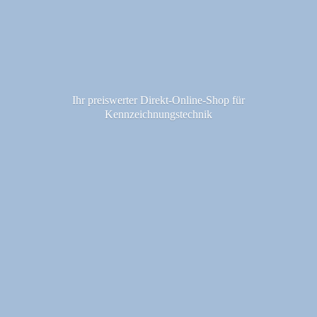
Ihr preiswerter Direkt-Online-Shop fü
r
Kennzeichnungstechnik