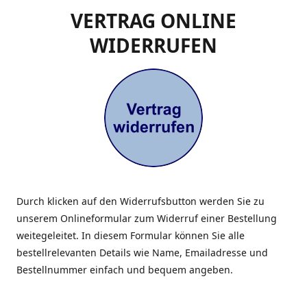
VERTRAG ONLINE
WIDERRUFEN
Durch klicken auf den Widerrufsbutton werden Sie zu
unserem Onlineformular zum Widerruf einer Bestellung
weitegeleitet. In diesem Formular können Sie alle
bestellrelevanten Details wie Name, Emailadresse und
Bestellnummer einfach und bequem angeben.