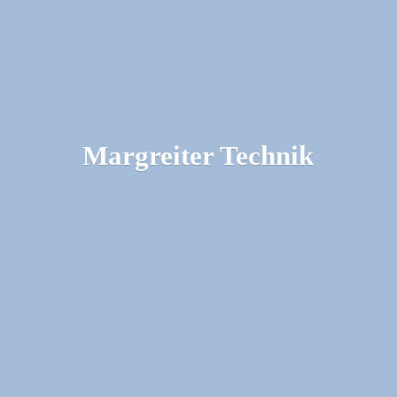
Margreiter Technik