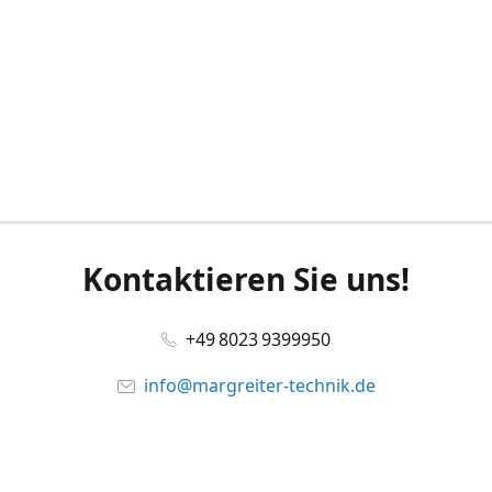
Kontaktieren Sie uns!
+49 8023 9399950
info@margreiter-technik.de