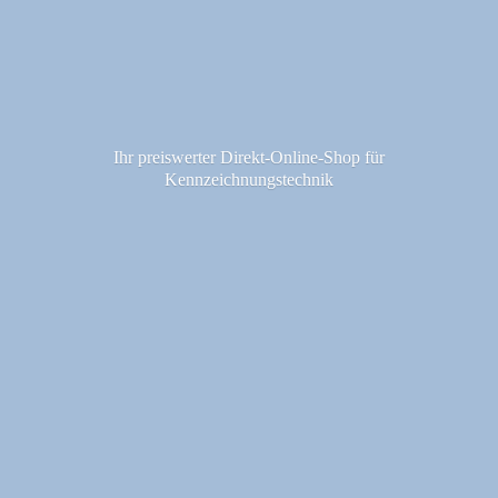
Ihr preiswerter Direkt-Online-Shop fü
r
Kennzeichnungstechnik