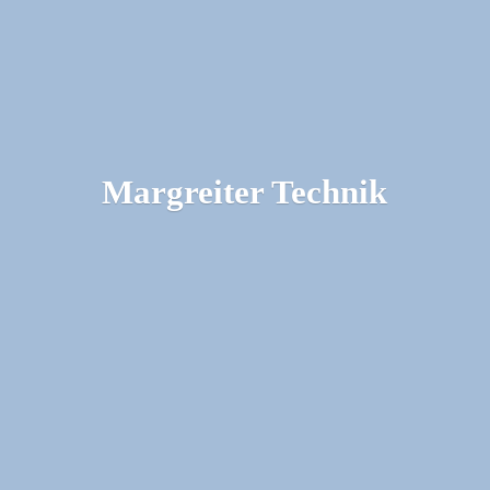
Margreiter Technik