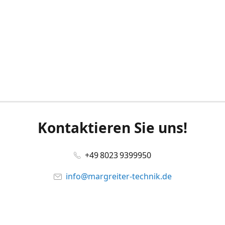
Kontaktieren Sie uns!
+49 8023 9399950
info@margreiter-technik.de