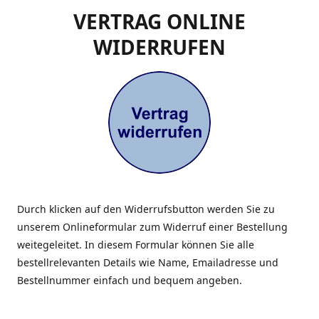
VERTRAG ONLINE
WIDERRUFEN
Durch klicken auf den Widerrufsbutton werden Sie zu
unserem Onlineformular zum Widerruf einer Bestellung
weitegeleitet. In diesem Formular können Sie alle
bestellrelevanten Details wie Name, Emailadresse und
Bestellnummer einfach und bequem angeben.