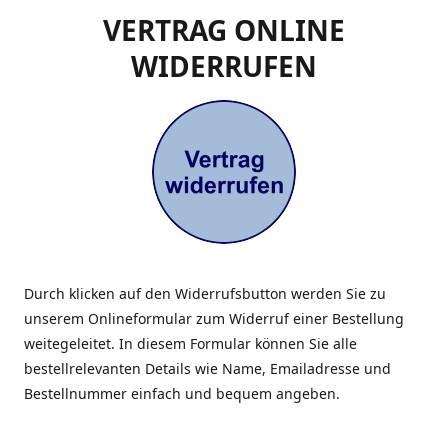
VERTRAG ONLINE
WIDERRUFEN
Durch klicken auf den Widerrufsbutton werden Sie zu
unserem Onlineformular zum Widerruf einer Bestellung
weitegeleitet. In diesem Formular können Sie alle
bestellrelevanten Details wie Name, Emailadresse und
Bestellnummer einfach und bequem angeben.