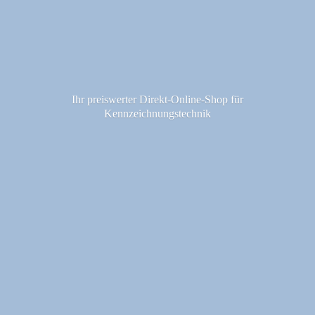
Ihr preiswerter Direkt-Online-Shop fü
r
Kennzeichnungstechnik