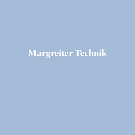
Margreiter Technik