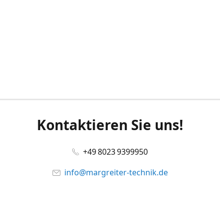
Kontaktieren Sie uns!
+49 8023 9399950
info@margreiter-technik.de