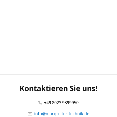
Kontaktieren Sie uns!
+49 8023 9399950
info@margreiter-technik.de