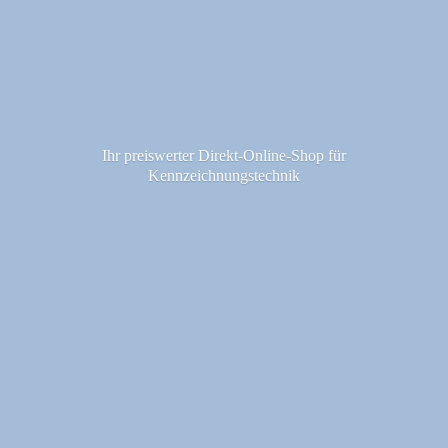
Ihr preiswerter Direkt-Online-Shop fü
r
Kennzeichnungstechnik