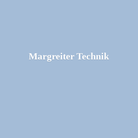
Margreiter Technik