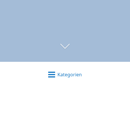
Kategorien