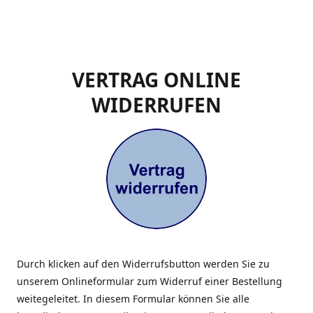
VERTRAG ONLINE
WIDERRUFEN
Durch klicken auf den Widerrufsbutton werden Sie zu
unserem Onlineformular zum Widerruf einer Bestellung
weitegeleitet. In diesem Formular können Sie alle