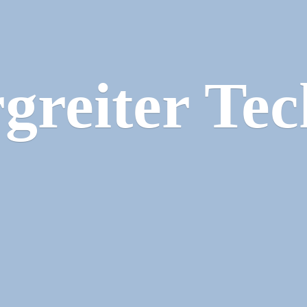
greiter Tec