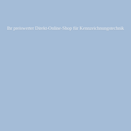
Ihr preiswerter Direkt-Online-Shop fü
r Kennzeichnungstechnik