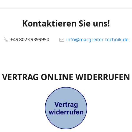
Kontaktieren Sie uns!
+49 8023 9399950
info@margreiter-technik.de
VERTRAG ONLINE WIDERRUFEN