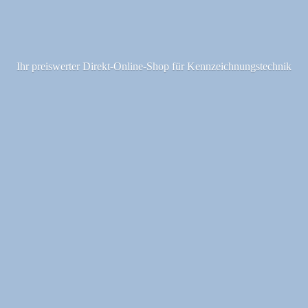
Ihr preiswerter Direkt-Online-Shop fü
r Kennzeichnungstechnik