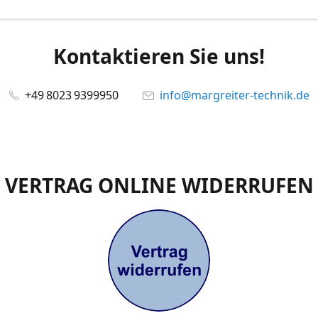
Kontaktieren Sie uns!
+49 8023 9399950
info@margreiter-technik.de
VERTRAG ONLINE WIDERRUFEN