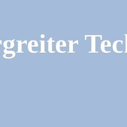
greiter Tec