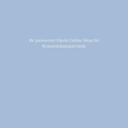
Ihr preiswerter Direkt-Online-Shop fü
r
Kennzeichnungstechnik