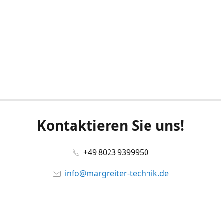
Kontaktieren Sie uns!
+49 8023 9399950
info@margreiter-technik.de