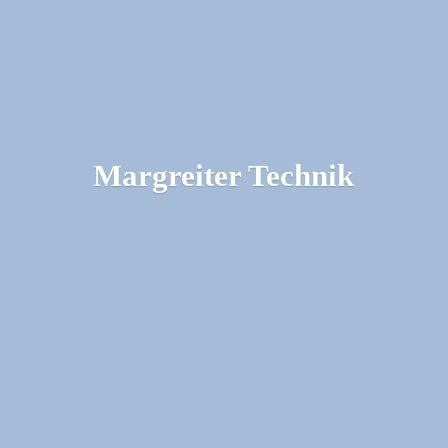
Margreiter Technik