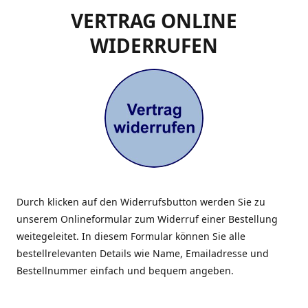
VERTRAG ONLINE
WIDERRUFEN
Durch klicken auf den Widerrufsbutton werden Sie zu
unserem Onlineformular zum Widerruf einer Bestellung
weitegeleitet. In diesem Formular können Sie alle
bestellrelevanten Details wie Name, Emailadresse und
Bestellnummer einfach und bequem angeben.