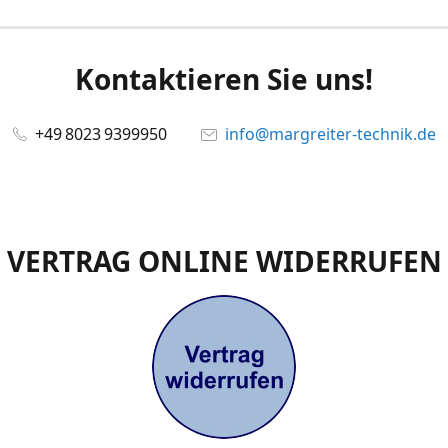
Kontaktieren Sie uns!
+49 8023 9399950
info@margreiter-technik.de
VERTRAG ONLINE WIDERRUFEN