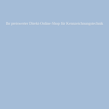
Ihr preiswerter Direkt-Online-Shop fü
r Kennzeichnungstechnik