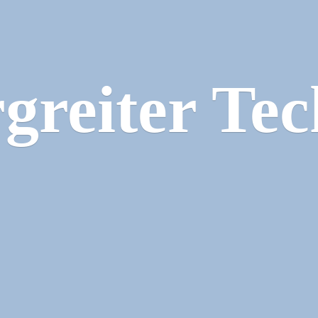
greiter Tec