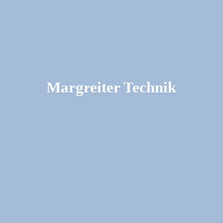
Margreiter Technik