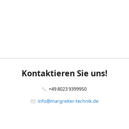
Kontaktieren Sie uns!
+49 8023 9399950
info@margreiter-technik.de