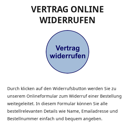
VERTRAG ONLINE
WIDERRUFEN
Durch klicken auf den Widerrufsbutton werden Sie zu
unserem Onlineformular zum Widerruf einer Bestellung
weitegeleitet. In diesem Formular können Sie alle
bestellrelevanten Details wie Name, Emailadresse und
Bestellnummer einfach und bequem angeben.