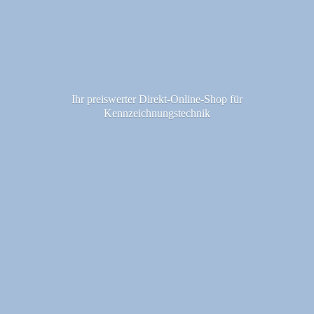
Ihr preiswerter Direkt-Online-Shop fü
r
Kennzeichnungstechnik