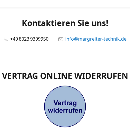
Kontaktieren Sie uns!
+49 8023 9399950
info@margreiter-technik.de
VERTRAG ONLINE WIDERRUFEN