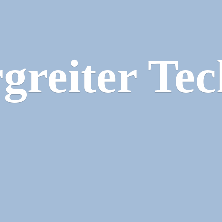
greiter Tec