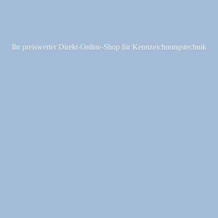
Ihr preiswerter Direkt-Online-Shop fü
r Kennzeichnungstechnik