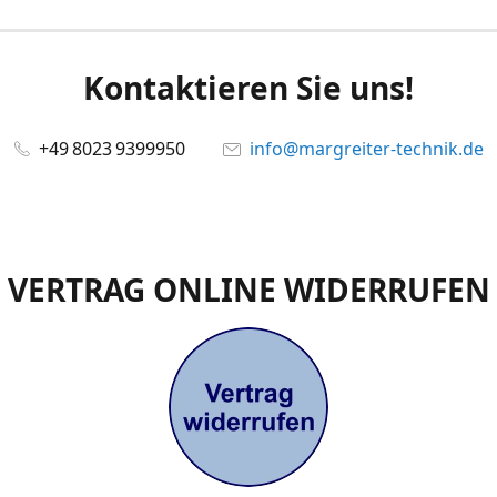
Kontaktieren Sie uns!
+49 8023 9399950
info@margreiter-technik.de
VERTRAG ONLINE WIDERRUFEN