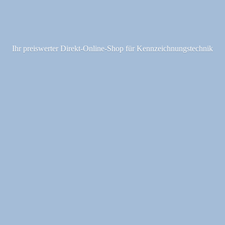
Ihr preiswerter Direkt-Online-Shop fü
r Kennzeichnungstechnik