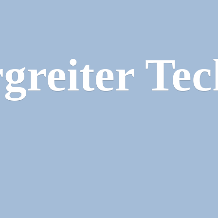
greiter Tec