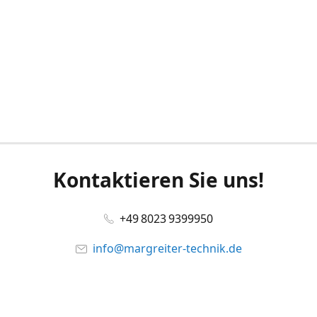
Kontaktieren Sie uns!
+49 8023 9399950
info@margreiter-technik.de