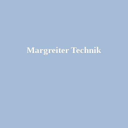
Margreiter Technik