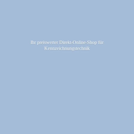
Ihr preiswerter Direkt-Online-Shop fü
r
Kennzeichnungstechnik