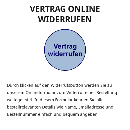
VERTRAG ONLINE
WIDERRUFEN
Durch klicken auf den Widerrufsbutton werden Sie zu
unserem Onlineformular zum Widerruf einer Bestellung
weitegeleitet. In diesem Formular können Sie alle
bestellrelevanten Details wie Name, Emailadresse und
Bestellnummer einfach und bequem angeben.