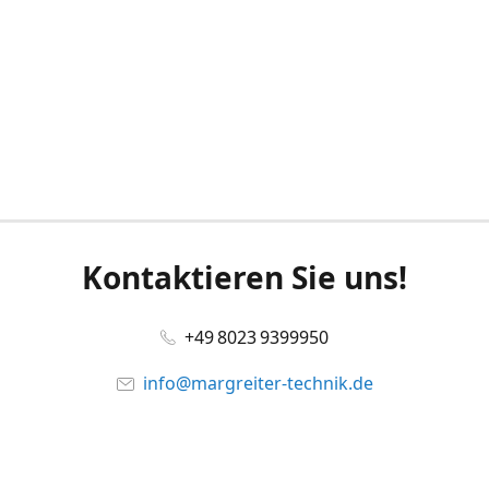
Kontaktieren Sie uns!
+49 8023 9399950
info@margreiter-technik.de