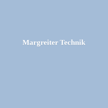
Margreiter Technik