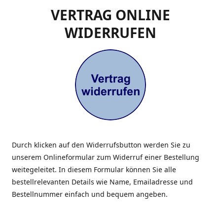
VERTRAG ONLINE
WIDERRUFEN
Durch klicken auf den Widerrufsbutton werden Sie zu
unserem Onlineformular zum Widerruf einer Bestellung
weitegeleitet. In diesem Formular können Sie alle
bestellrelevanten Details wie Name, Emailadresse und
Bestellnummer einfach und bequem angeben.