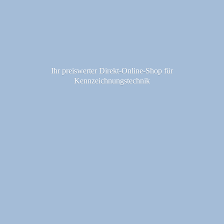
Ihr preiswerter Direkt-Online-Shop fü
r
Kennzeichnungstechnik