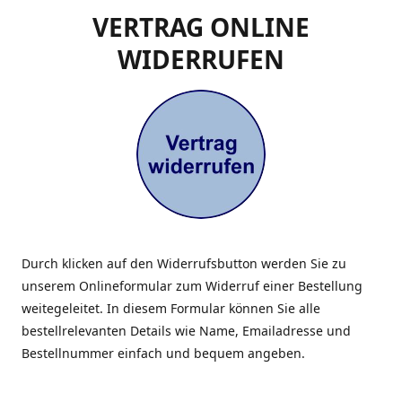
VERTRAG ONLINE
WIDERRUFEN
Durch klicken auf den Widerrufsbutton werden Sie zu
unserem Onlineformular zum Widerruf einer Bestellung
weitegeleitet. In diesem Formular können Sie alle
bestellrelevanten Details wie Name, Emailadresse und
Bestellnummer einfach und bequem angeben.