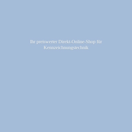
Ihr preiswerter Direkt-Online-Shop fü
r
Kennzeichnungstechnik