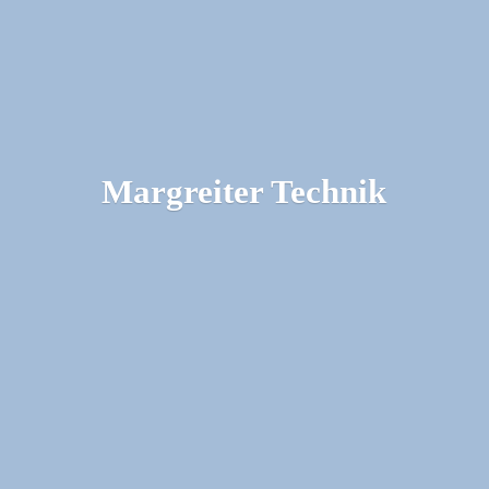
Margreiter Technik