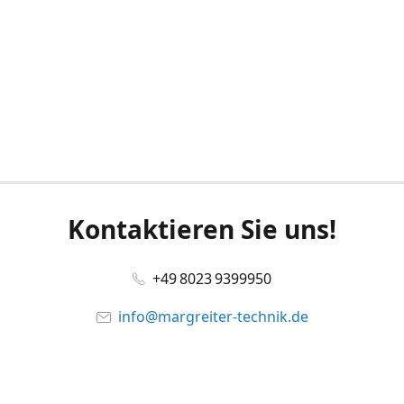
Kontaktieren Sie uns!
+49 8023 9399950
info@margreiter-technik.de