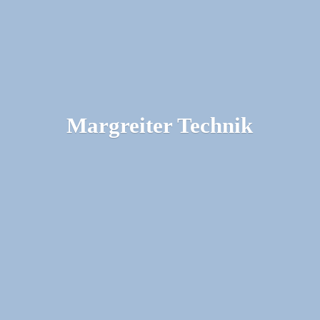
Margreiter Technik