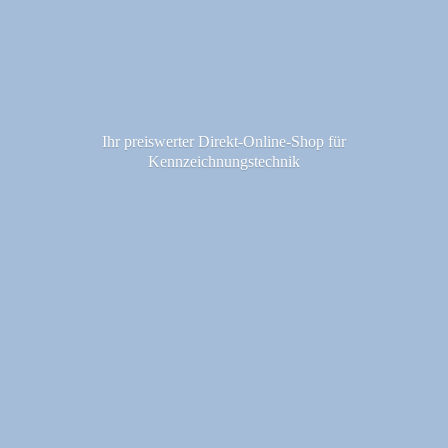
Ihr preiswerter Direkt-Online-Shop fü
r
Kennzeichnungstechnik