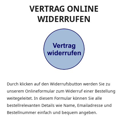
VERTRAG ONLINE
WIDERRUFEN
Durch klicken auf den Widerrufsbutton werden Sie zu
unserem Onlineformular zum Widerruf einer Bestellung
weitegeleitet. In diesem Formular können Sie alle
bestellrelevanten Details wie Name, Emailadresse und
Bestellnummer einfach und bequem angeben.