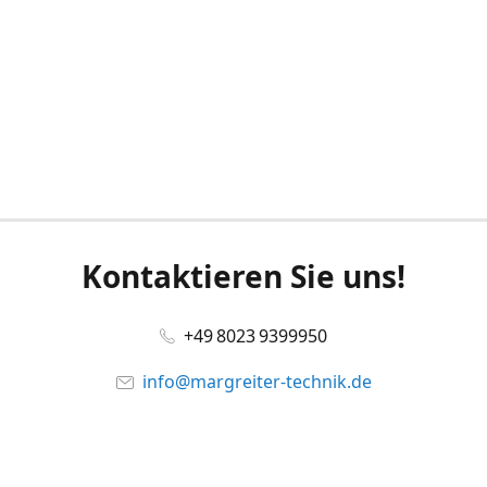
Kontaktieren Sie uns!
+49 8023 9399950
info@margreiter-technik.de