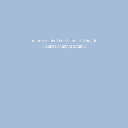
Ihr preiswerter Direkt-Online-Shop fü
r
Kennzeichnungstechnik