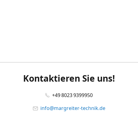
Kontaktieren Sie uns!
+49 8023 9399950
info@margreiter-technik.de