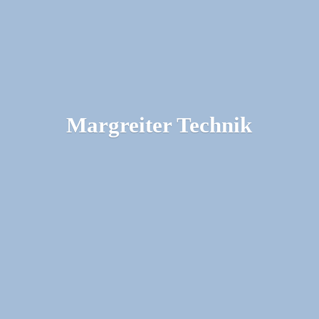
Margreiter Technik