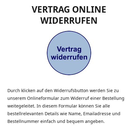
VERTRAG ONLINE
WIDERRUFEN
Durch klicken auf den Widerrufsbutton werden Sie zu
unserem Onlineformular zum Widerruf einer Bestellung
weitegeleitet. In diesem Formular können Sie alle
bestellrelevanten Details wie Name, Emailadresse und
Bestellnummer einfach und bequem angeben.