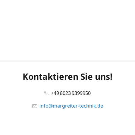
Kontaktieren Sie uns!
+49 8023 9399950
info@margreiter-technik.de