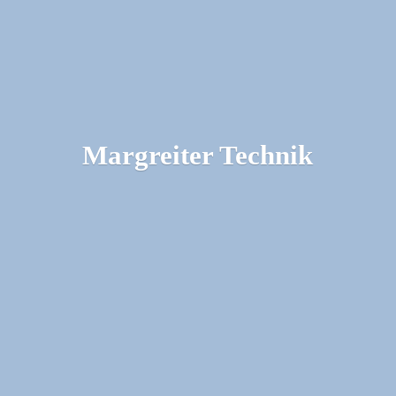
Margreiter Technik