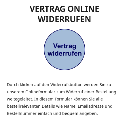
VERTRAG ONLINE
WIDERRUFEN
Durch klicken auf den Widerrufsbutton werden Sie zu
unserem Onlineformular zum Widerruf einer Bestellung
weitegeleitet. In diesem Formular können Sie alle
bestellrelevanten Details wie Name, Emailadresse und
Bestellnummer einfach und bequem angeben.