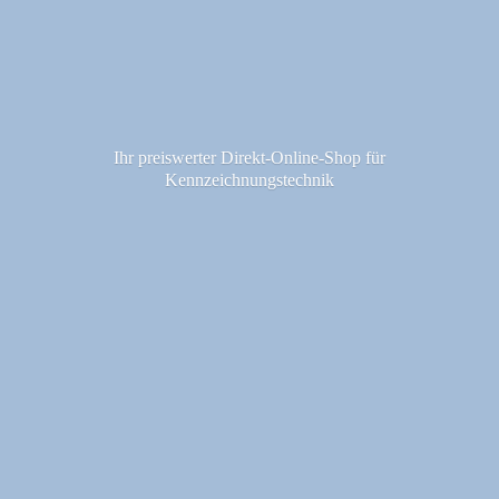
Ihr preiswerter Direkt-Online-Shop fü
r
Kennzeichnungstechnik