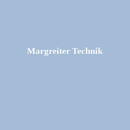
Margreiter Technik