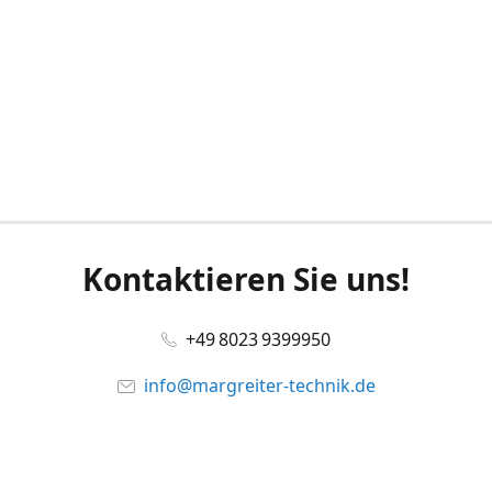
Kontaktieren Sie uns!
+49 8023 9399950
info@margreiter-technik.de