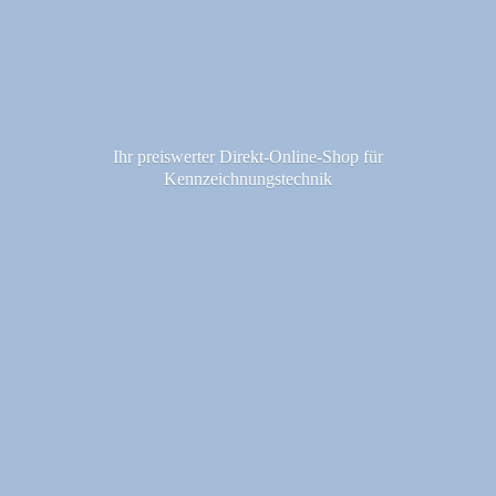
Ihr preiswerter Direkt-Online-Shop fü
r
Kennzeichnungstechnik