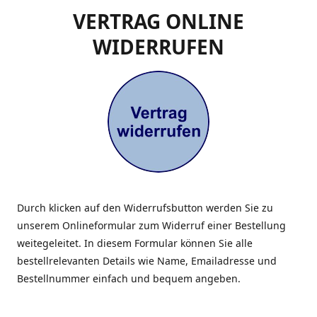
VERTRAG ONLINE
WIDERRUFEN
Durch klicken auf den Widerrufsbutton werden Sie zu
unserem Onlineformular zum Widerruf einer Bestellung
weitegeleitet. In diesem Formular können Sie alle
bestellrelevanten Details wie Name, Emailadresse und
Bestellnummer einfach und bequem angeben.