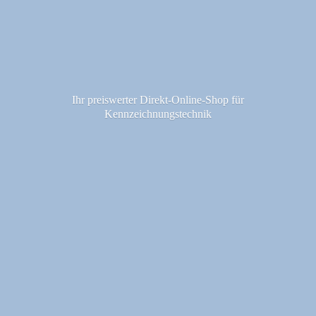
Ihr preiswerter Direkt-Online-Shop fü
r
Kennzeichnungstechnik