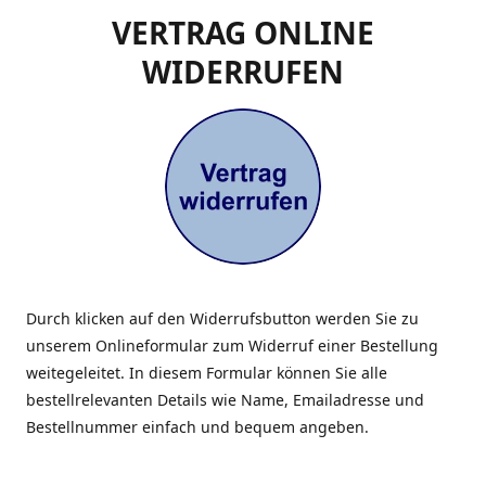
VERTRAG ONLINE
WIDERRUFEN
Durch klicken auf den Widerrufsbutton werden Sie zu
unserem Onlineformular zum Widerruf einer Bestellung
weitegeleitet. In diesem Formular können Sie alle
bestellrelevanten Details wie Name, Emailadresse und
Bestellnummer einfach und bequem angeben.