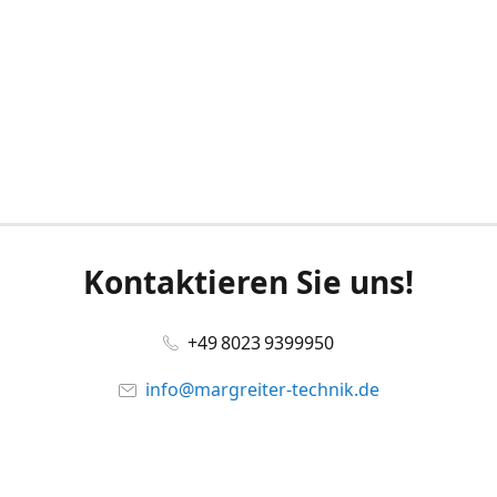
Kontaktieren Sie uns!
+49 8023 9399950
info@margreiter-technik.de