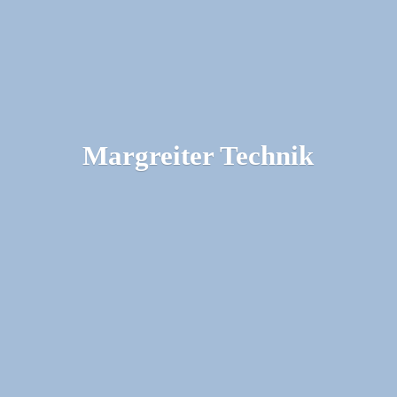
Margreiter Technik