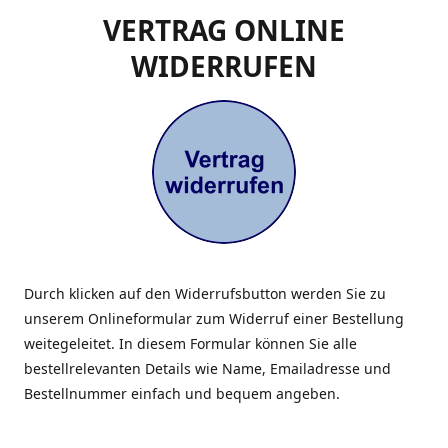
VERTRAG ONLINE
WIDERRUFEN
Durch klicken auf den Widerrufsbutton werden Sie zu
unserem Onlineformular zum Widerruf einer Bestellung
weitegeleitet. In diesem Formular können Sie alle
bestellrelevanten Details wie Name, Emailadresse und
Bestellnummer einfach und bequem angeben.