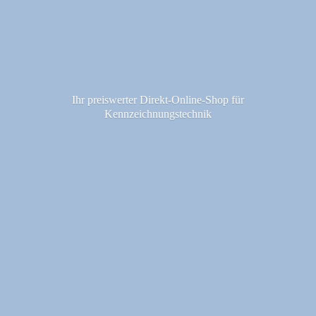
Ihr preiswerter Direkt-Online-Shop fü
r
Kennzeichnungstechnik