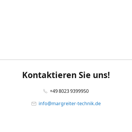
Kontaktieren Sie uns!
+49 8023 9399950
info@margreiter-technik.de