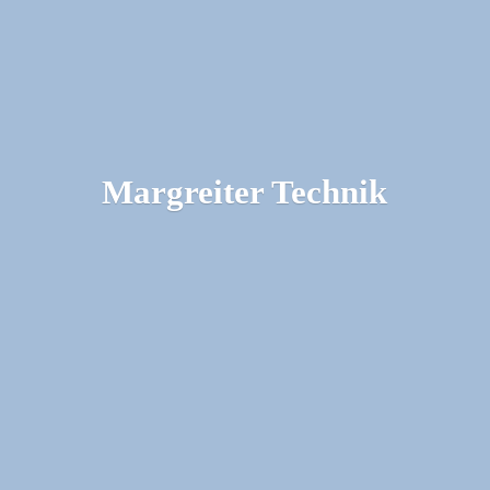
Margreiter Technik