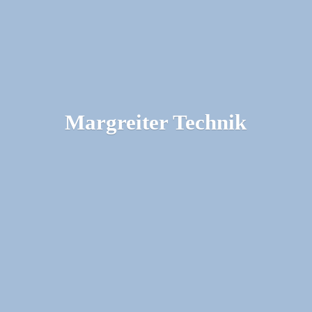
Margreiter Technik