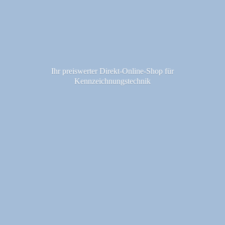
Ihr preiswerter Direkt-Online-Shop fü
r
Kennzeichnungstechnik