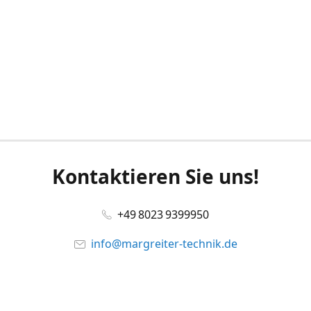
Kontaktieren Sie uns!
+49 8023 9399950
info@margreiter-technik.de