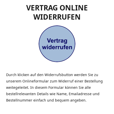
VERTRAG ONLINE
WIDERRUFEN
Durch klicken auf den Widerrufsbutton werden Sie zu
unserem Onlineformular zum Widerruf einer Bestellung
weitegeleitet. In diesem Formular können Sie alle
bestellrelevanten Details wie Name, Emailadresse und
Bestellnummer einfach und bequem angeben.