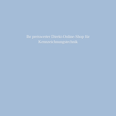
Ihr preiswerter Direkt-Online-Shop fü
r
Kennzeichnungstechnik