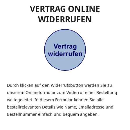
VERTRAG ONLINE
WIDERRUFEN
Durch klicken auf den Widerrufsbutton werden Sie zu
unserem Onlineformular zum Widerruf einer Bestellung
weitegeleitet. In diesem Formular können Sie alle
bestellrelevanten Details wie Name, Emailadresse und
Bestellnummer einfach und bequem angeben.