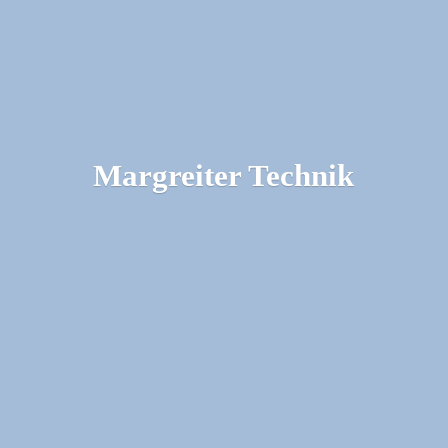
Margreiter Technik