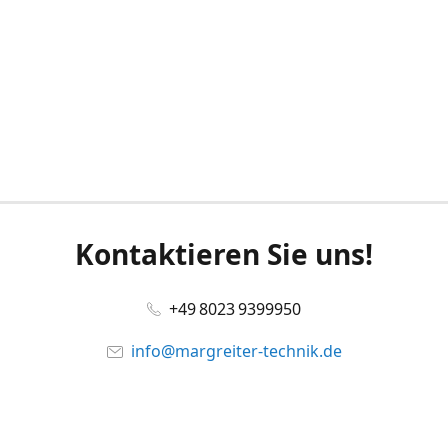
Kontaktieren Sie uns!
+49 8023 9399950
info@margreiter-technik.de