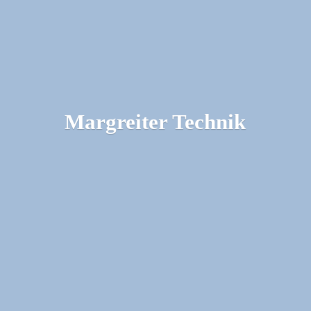
Margreiter Technik