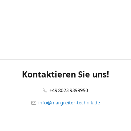
Kontaktieren Sie uns!
+49 8023 9399950
info@margreiter-technik.de