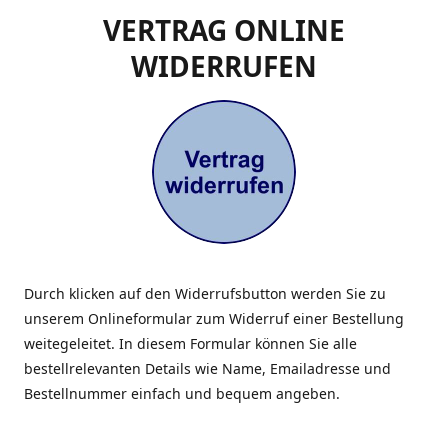
VERTRAG ONLINE
WIDERRUFEN
Durch klicken auf den Widerrufsbutton werden Sie zu
unserem Onlineformular zum Widerruf einer Bestellung
weitegeleitet. In diesem Formular können Sie alle
bestellrelevanten Details wie Name, Emailadresse und
Bestellnummer einfach und bequem angeben.