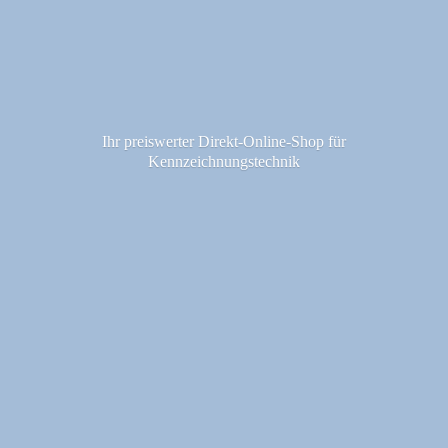
Ihr preiswerter Direkt-Online-Shop fü
r
Kennzeichnungstechnik