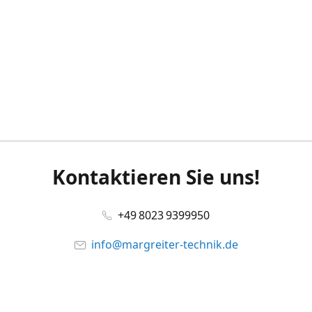
Kontaktieren Sie uns!
+49 8023 9399950
info@margreiter-technik.de