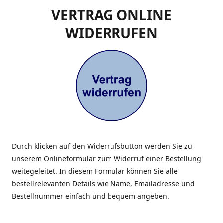
VERTRAG ONLINE
WIDERRUFEN
Durch klicken auf den Widerrufsbutton werden Sie zu
unserem Onlineformular zum Widerruf einer Bestellung
weitegeleitet. In diesem Formular können Sie alle
bestellrelevanten Details wie Name, Emailadresse und
Bestellnummer einfach und bequem angeben.