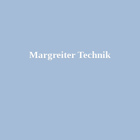
Margreiter Technik