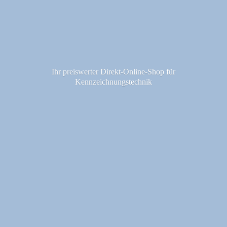
Ihr preiswerter Direkt-Online-Shop fü
r
Kennzeichnungstechnik