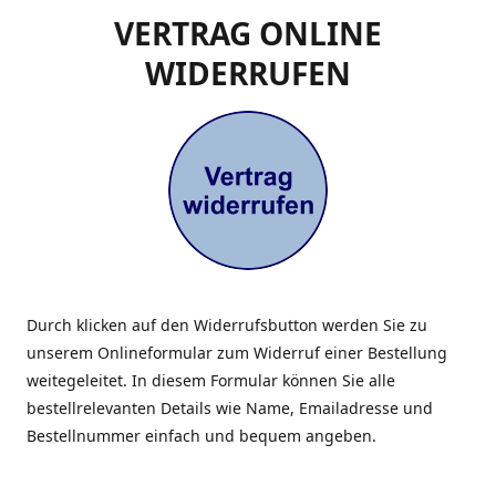
VERTRAG ONLINE
WIDERRUFEN
Durch klicken auf den Widerrufsbutton werden Sie zu
unserem Onlineformular zum Widerruf einer Bestellung
weitegeleitet. In diesem Formular können Sie alle
bestellrelevanten Details wie Name, Emailadresse und
Bestellnummer einfach und bequem angeben.