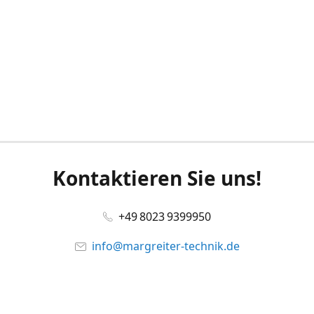
Kontaktieren Sie uns!
+49 8023 9399950
info@margreiter-technik.de