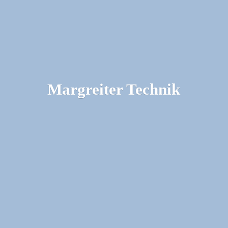
Margreiter Technik