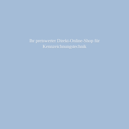
Ihr preiswerter Direkt-Online-Shop fü
r
Kennzeichnungstechnik