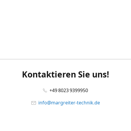
Kontaktieren Sie uns!
+49 8023 9399950
info@margreiter-technik.de