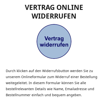
VERTRAG ONLINE
WIDERRUFEN
Durch klicken auf den Widerrufsbutton werden Sie zu
unserem Onlineformular zum Widerruf einer Bestellung
weitegeleitet. In diesem Formular können Sie alle
bestellrelevanten Details wie Name, Emailadresse und
Bestellnummer einfach und bequem angeben.