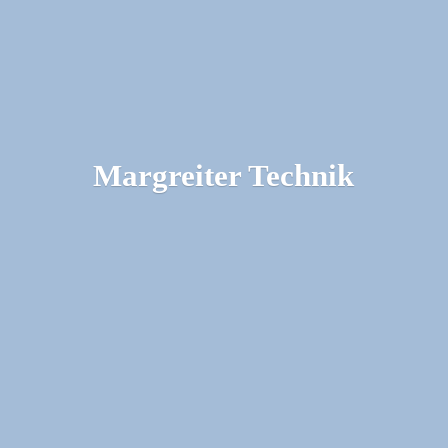
Margreiter Technik