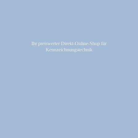
Ihr preiswerter Direkt-Online-Shop fü
r
Kennzeichnungstechnik