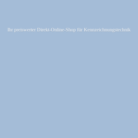
Ihr preiswerter Direkt-Online-Shop fü
r Kennzeichnungstechnik