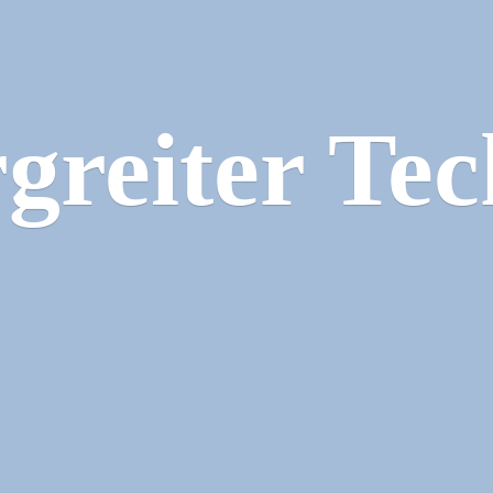
greiter Tec