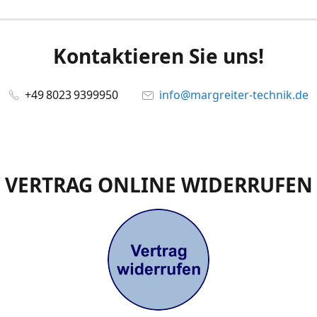
Kontaktieren Sie uns!
+49 8023 9399950
info@margreiter-technik.de
VERTRAG ONLINE WIDERRUFEN