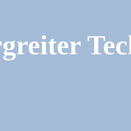
greiter Tec