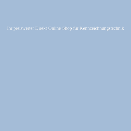
Ihr preiswerter Direkt-Online-Shop fü
r Kennzeichnungstechnik