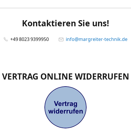
Kontaktieren Sie uns!
+49 8023 9399950
info@margreiter-technik.de
VERTRAG ONLINE WIDERRUFEN