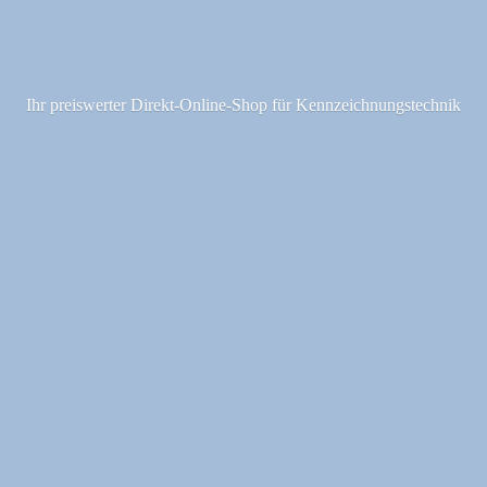
Ihr preiswerter Direkt-Online-Shop fü
r Kennzeichnungstechnik