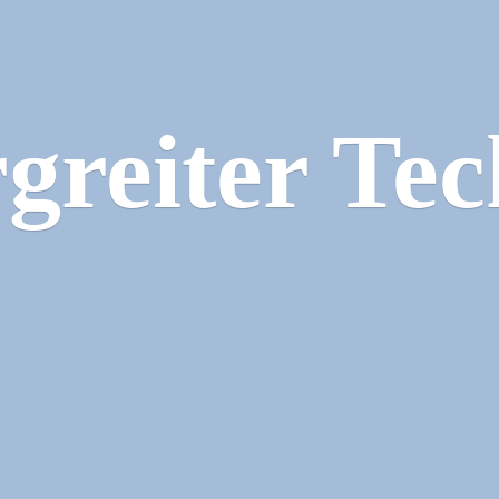
greiter Tec