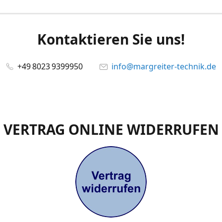
Kontaktieren Sie uns!
+49 8023 9399950
info@margreiter-technik.de
VERTRAG ONLINE WIDERRUFEN