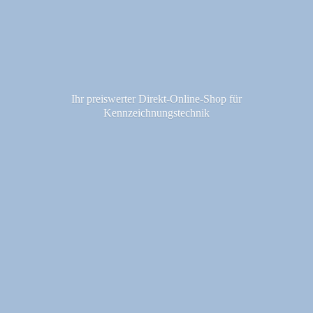
Ihr preiswerter Direkt-Online-Shop fü
r
Kennzeichnungstechnik