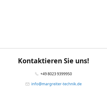
Kontaktieren Sie uns!
+49 8023 9399950
info@margreiter-technik.de