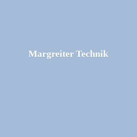
Margreiter Technik