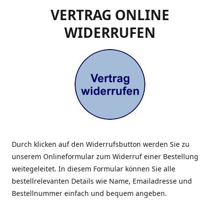
VERTRAG ONLINE
WIDERRUFEN
Durch klicken auf den Widerrufsbutton werden Sie zu
unserem Onlineformular zum Widerruf einer Bestellung
weitegeleitet. In diesem Formular können Sie alle
bestellrelevanten Details wie Name, Emailadresse und
Bestellnummer einfach und bequem angeben.