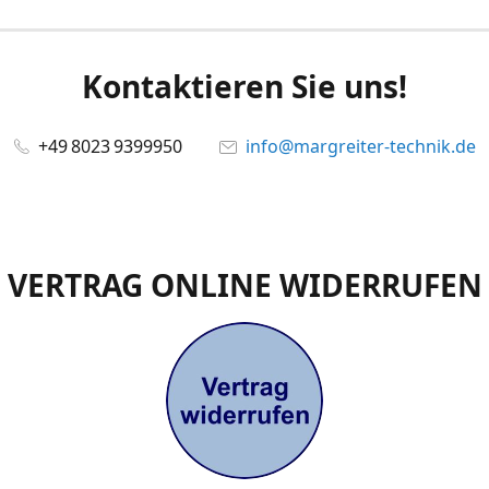
Kontaktieren Sie uns!
+49 8023 9399950
info@margreiter-technik.de
VERTRAG ONLINE WIDERRUFEN