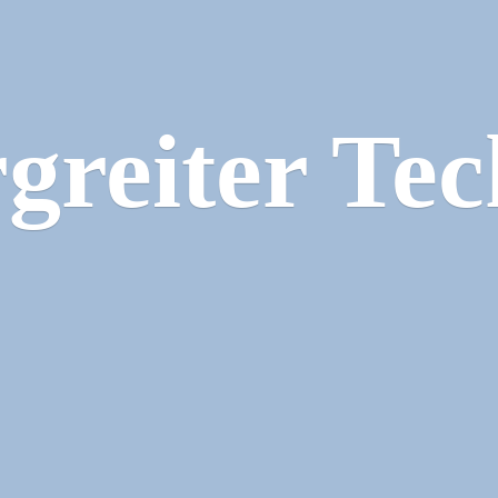
greiter Tec