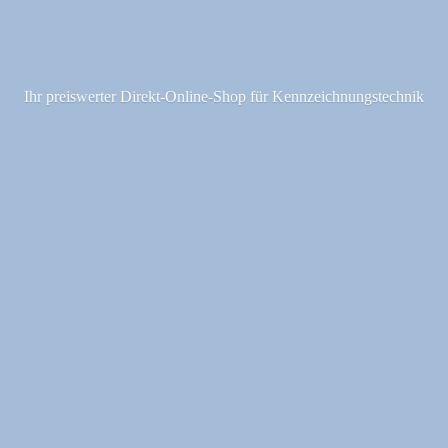
Ihr preiswerter Direkt-Online-Shop fü
r Kennzeichnungstechnik