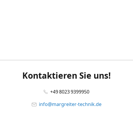
Kontaktieren Sie uns!
+49 8023 9399950
info@margreiter-technik.de