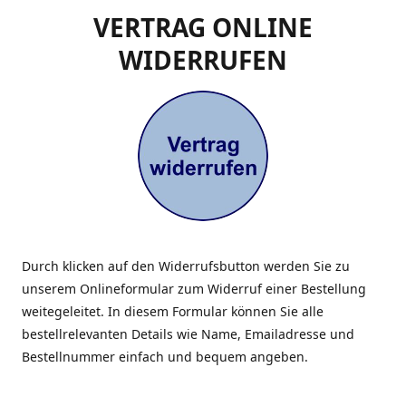
VERTRAG ONLINE
WIDERRUFEN
Durch klicken auf den Widerrufsbutton werden Sie zu
unserem Onlineformular zum Widerruf einer Bestellung
weitegeleitet. In diesem Formular können Sie alle
bestellrelevanten Details wie Name, Emailadresse und
Bestellnummer einfach und bequem angeben.