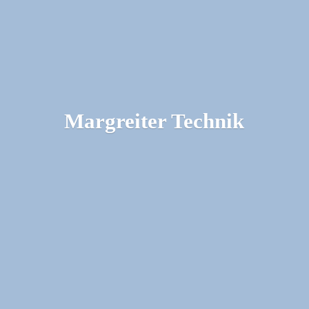
Margreiter Technik