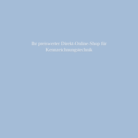
Ihr preiswerter Direkt-Online-Shop fü
r
Kennzeichnungstechnik