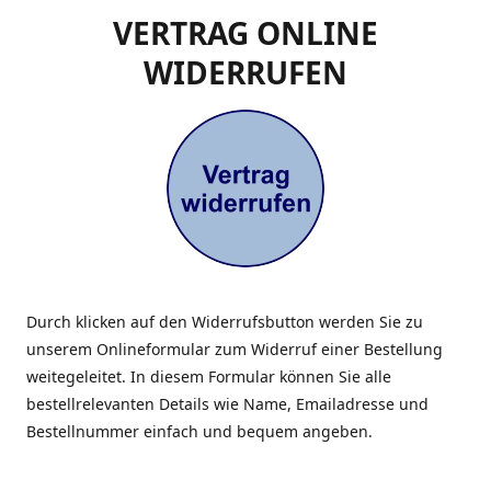
VERTRAG ONLINE
WIDERRUFEN
Durch klicken auf den Widerrufsbutton werden Sie zu
unserem Onlineformular zum Widerruf einer Bestellung
weitegeleitet. In diesem Formular können Sie alle
bestellrelevanten Details wie Name, Emailadresse und
Bestellnummer einfach und bequem angeben.