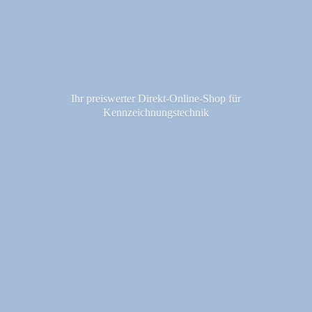
Ihr preiswerter Direkt-Online-Shop fü
r
Kennzeichnungstechnik