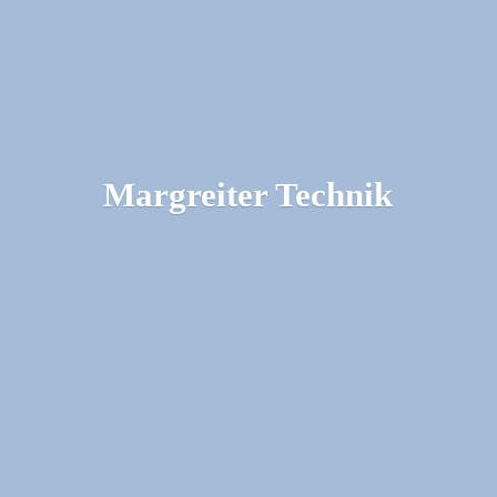
Margreiter Technik