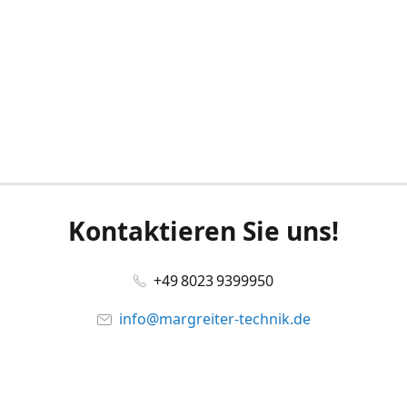
Kontaktieren Sie uns!
+49 8023 9399950
info@margreiter-technik.de