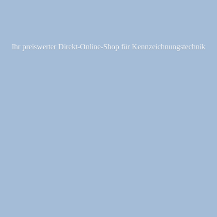
Ihr preiswerter Direkt-Online-Shop fü
r Kennzeichnungstechnik