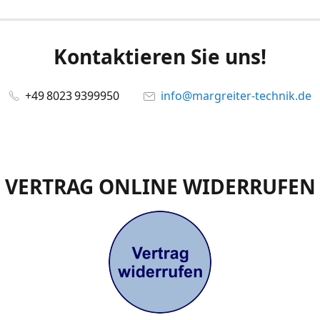
Kontaktieren Sie uns!
+49 8023 9399950
info@margreiter-technik.de
VERTRAG ONLINE WIDERRUFEN