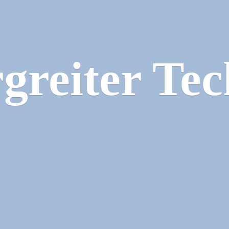
greiter Tec