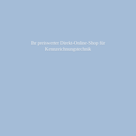
Ihr preiswerter Direkt-Online-Shop fü
r
Kennzeichnungstechnik