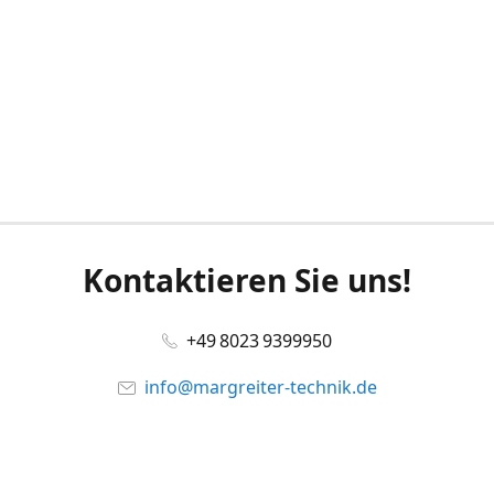
Kontaktieren Sie uns!
+49 8023 9399950
info@margreiter-technik.de