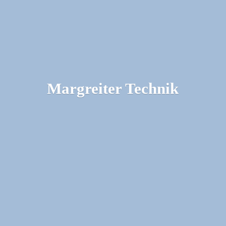
Margreiter Technik