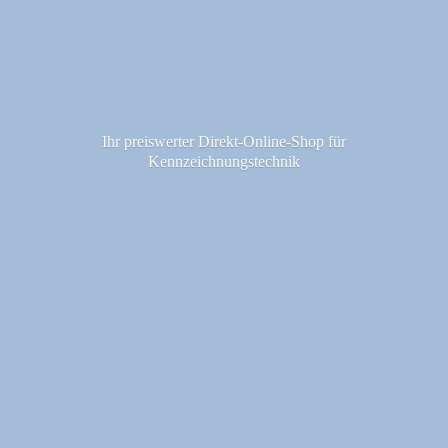
Ihr preiswerter Direkt-Online-Shop fü
r
Kennzeichnungstechnik