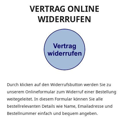
VERTRAG ONLINE
WIDERRUFEN
Durch klicken auf den Widerrufsbutton werden Sie zu
unserem Onlineformular zum Widerruf einer Bestellung
weitegeleitet. In diesem Formular können Sie alle
bestellrelevanten Details wie Name, Emailadresse und
Bestellnummer einfach und bequem angeben.