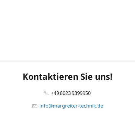
Kontaktieren Sie uns!
+49 8023 9399950
info@margreiter-technik.de