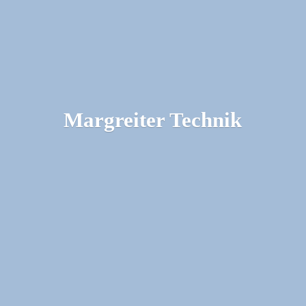
Margreiter Technik