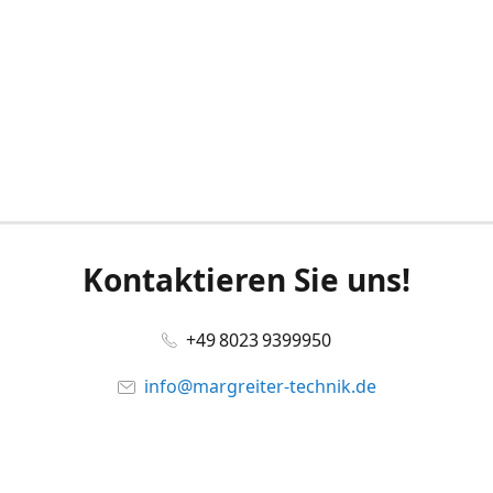
Kontaktieren Sie uns!
+49 8023 9399950
info@margreiter-technik.de