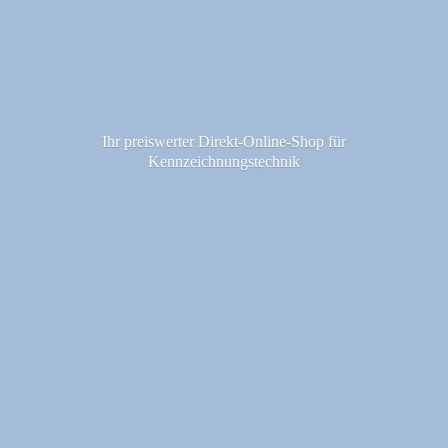
Ihr preiswerter Direkt-Online-Shop fü
r
Kennzeichnungstechnik