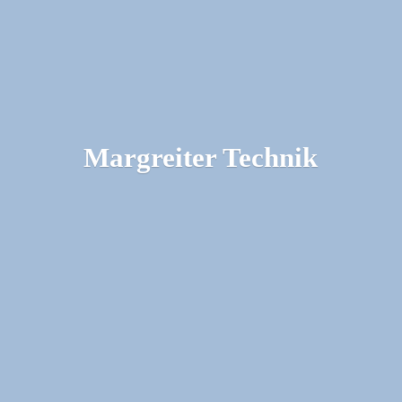
Margreiter Technik