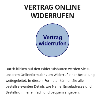
VERTRAG ONLINE
WIDERRUFEN
Durch klicken auf den Widerrufsbutton werden Sie zu
unserem Onlineformular zum Widerruf einer Bestellung
weitegeleitet. In diesem Formular können Sie alle
bestellrelevanten Details wie Name, Emailadresse und
Bestellnummer einfach und bequem angeben.