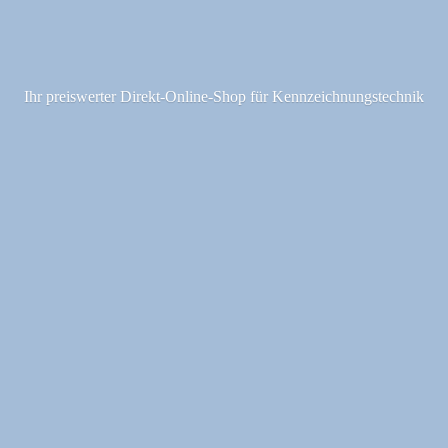
Ihr preiswerter Direkt-Online-Shop fü
r Kennzeichnungstechnik