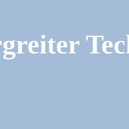
greiter Tec