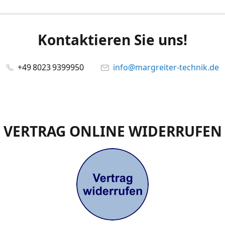
Kontaktieren Sie uns!
+49 8023 9399950
info@margreiter-technik.de
VERTRAG ONLINE WIDERRUFEN