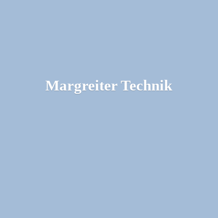
Margreiter Technik