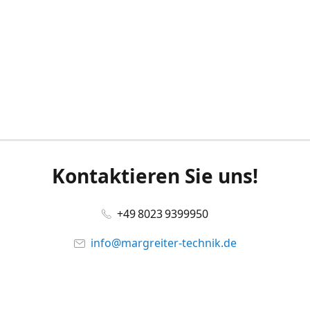
Kontaktieren Sie uns!
+49 8023 9399950
info@margreiter-technik.de