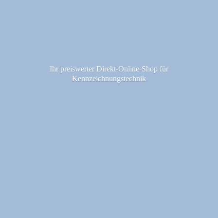
Ihr preiswerter Direkt-Online-Shop fü
r
Kennzeichnungstechnik