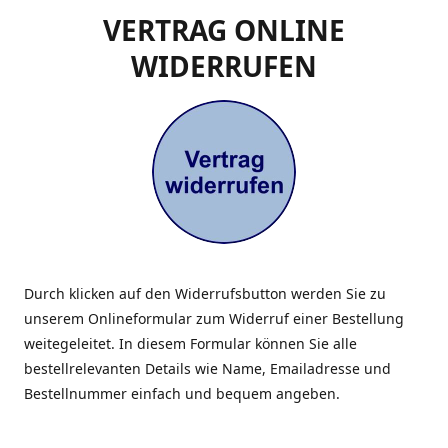
VERTRAG ONLINE
WIDERRUFEN
Durch klicken auf den Widerrufsbutton werden Sie zu
unserem Onlineformular zum Widerruf einer Bestellung
weitegeleitet. In diesem Formular können Sie alle
bestellrelevanten Details wie Name, Emailadresse und
Bestellnummer einfach und bequem angeben.