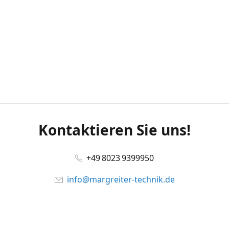
Kontaktieren Sie uns!
+49 8023 9399950
info@margreiter-technik.de