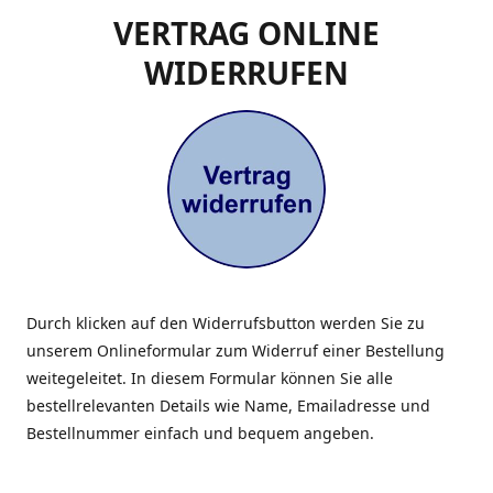
VERTRAG ONLINE
WIDERRUFEN
Durch klicken auf den Widerrufsbutton werden Sie zu
unserem Onlineformular zum Widerruf einer Bestellung
weitegeleitet. In diesem Formular können Sie alle
bestellrelevanten Details wie Name, Emailadresse und
Bestellnummer einfach und bequem angeben.