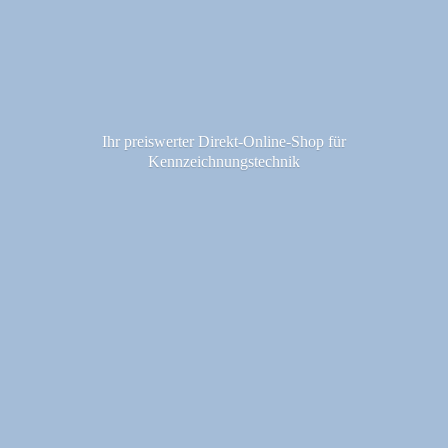
Ihr preiswerter Direkt-Online-Shop fü
r
Kennzeichnungstechnik