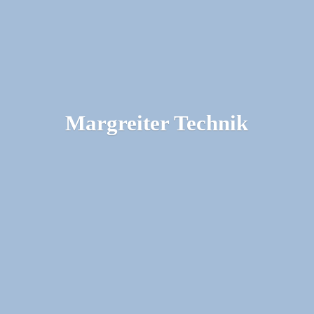
Margreiter Technik