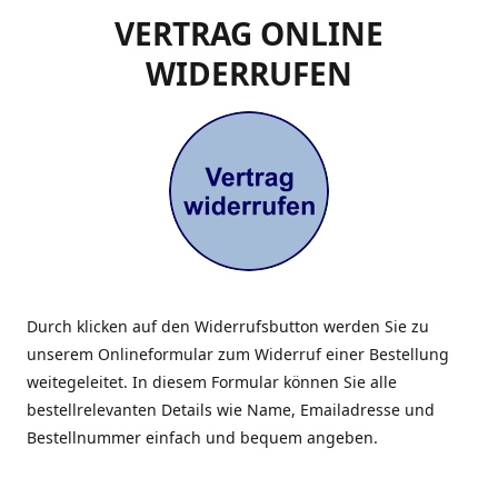
VERTRAG ONLINE
WIDERRUFEN
Durch klicken auf den Widerrufsbutton werden Sie zu
unserem Onlineformular zum Widerruf einer Bestellung
weitegeleitet. In diesem Formular können Sie alle
bestellrelevanten Details wie Name, Emailadresse und
Bestellnummer einfach und bequem angeben.