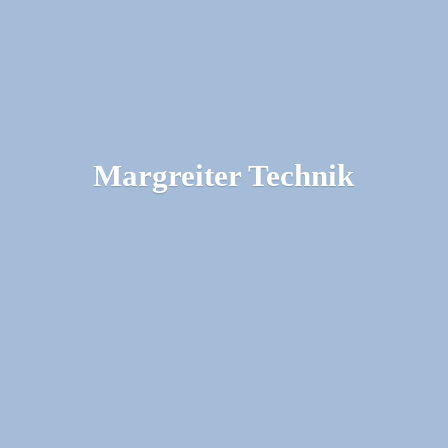
Margreiter Technik