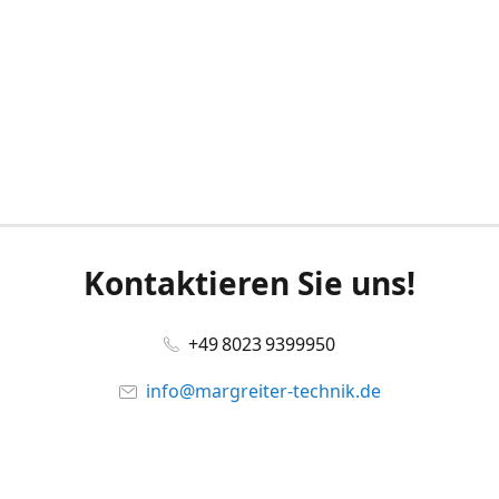
Kontaktieren Sie uns!
+49 8023 9399950
info@margreiter-technik.de