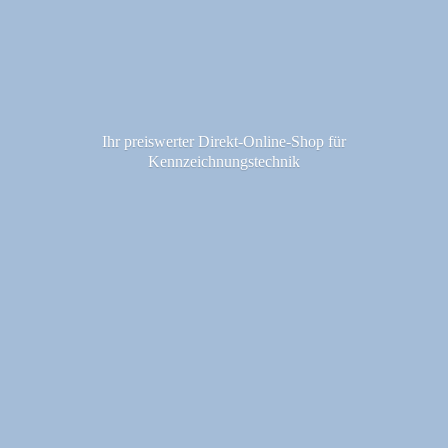
Ihr preiswerter Direkt-Online-Shop fü
r
Kennzeichnungstechnik