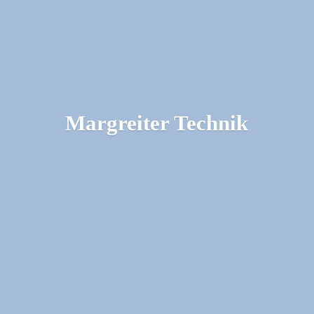
Margreiter Technik