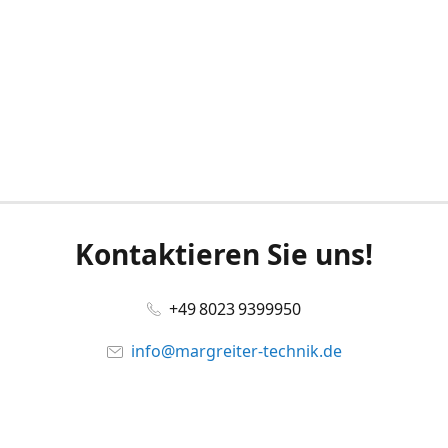
Kontaktieren Sie uns!
+49 8023 9399950
info@margreiter-technik.de