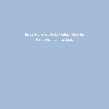
Ihr preiswerter Direkt-Online-Shop fü
r
Kennzeichnungstechnik