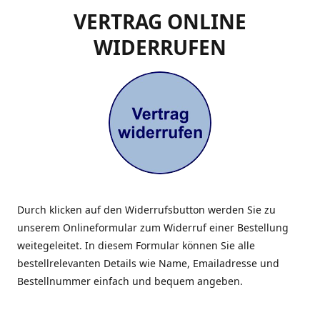
VERTRAG ONLINE
WIDERRUFEN
Durch klicken auf den Widerrufsbutton werden Sie zu
unserem Onlineformular zum Widerruf einer Bestellung
weitegeleitet. In diesem Formular können Sie alle
bestellrelevanten Details wie Name, Emailadresse und
Bestellnummer einfach und bequem angeben.