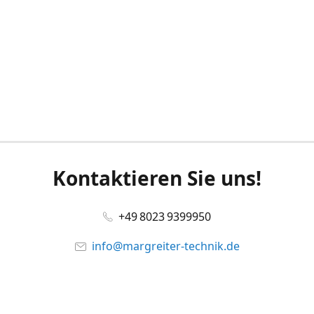
Kontaktieren Sie uns!
+49 8023 9399950
info@margreiter-technik.de