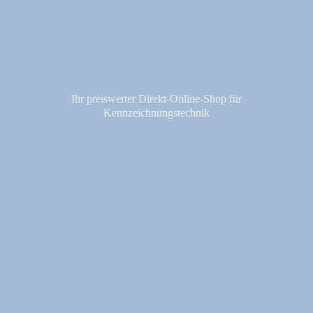
Ihr preiswerter Direkt-Online-Shop fü
r
Kennzeichnungstechnik