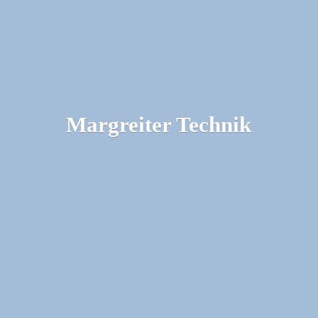
Margreiter Technik