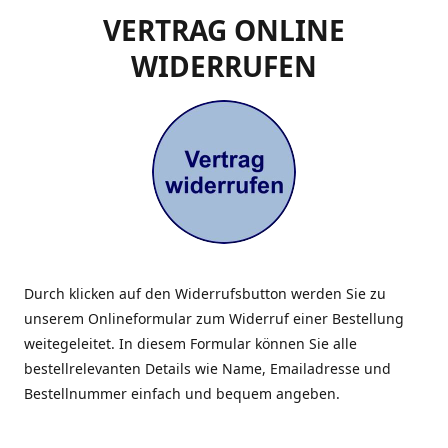
VERTRAG ONLINE
WIDERRUFEN
Durch klicken auf den Widerrufsbutton werden Sie zu
unserem Onlineformular zum Widerruf einer Bestellung
weitegeleitet. In diesem Formular können Sie alle
bestellrelevanten Details wie Name, Emailadresse und
Bestellnummer einfach und bequem angeben.