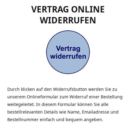
VERTRAG ONLINE
WIDERRUFEN
Durch klicken auf den Widerrufsbutton werden Sie zu
unserem Onlineformular zum Widerruf einer Bestellung
weitegeleitet. In diesem Formular können Sie alle
bestellrelevanten Details wie Name, Emailadresse und
Bestellnummer einfach und bequem angeben.