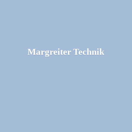
Margreiter Technik