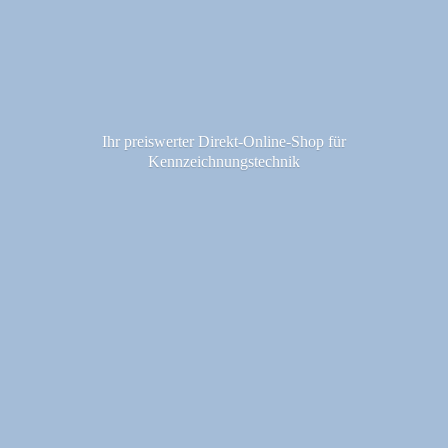
Ihr preiswerter Direkt-Online-Shop fü
r
Kennzeichnungstechnik