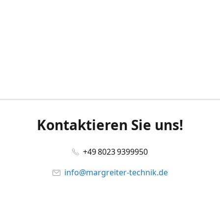
Kontaktieren Sie uns!
+49 8023 9399950
info@margreiter-technik.de