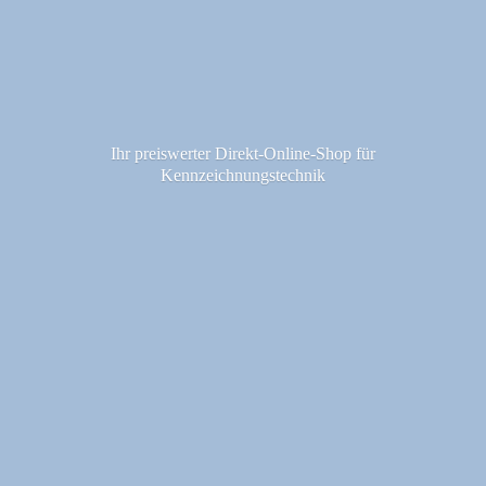
Ihr preiswerter Direkt-Online-Shop fü
r
Kennzeichnungstechnik