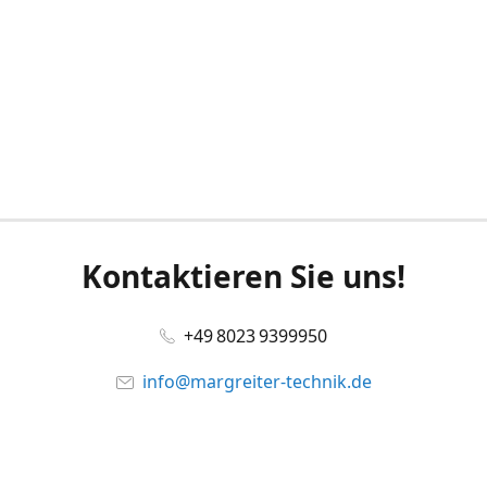
Kontaktieren Sie uns!
+49 8023 9399950
info@margreiter-technik.de