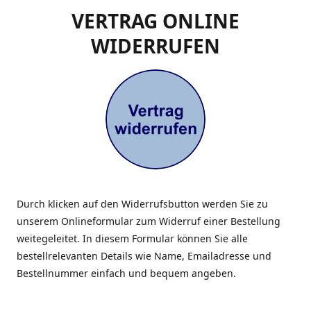
VERTRAG ONLINE
WIDERRUFEN
Durch klicken auf den Widerrufsbutton werden Sie zu
unserem Onlineformular zum Widerruf einer Bestellung
weitegeleitet. In diesem Formular können Sie alle
bestellrelevanten Details wie Name, Emailadresse und
Bestellnummer einfach und bequem angeben.