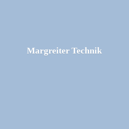
Margreiter Technik