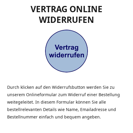
VERTRAG ONLINE
WIDERRUFEN
Durch klicken auf den Widerrufsbutton werden Sie zu
unserem Onlineformular zum Widerruf einer Bestellung
weitegeleitet. In diesem Formular können Sie alle
bestellrelevanten Details wie Name, Emailadresse und
Bestellnummer einfach und bequem angeben.