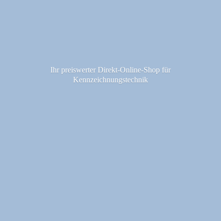
Ihr preiswerter Direkt-Online-Shop fü
r
Kennzeichnungstechnik