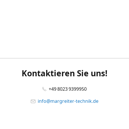
Kontaktieren Sie uns!
+49 8023 9399950
info@margreiter-technik.de