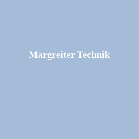
Margreiter Technik