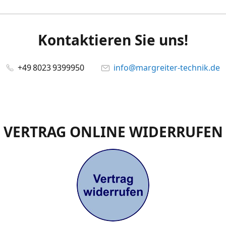
Kontaktieren Sie uns!
+49 8023 9399950
info@margreiter-technik.de
VERTRAG ONLINE WIDERRUFEN