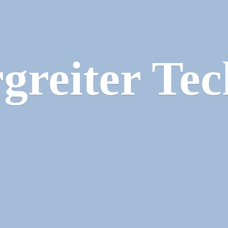
greiter Tec