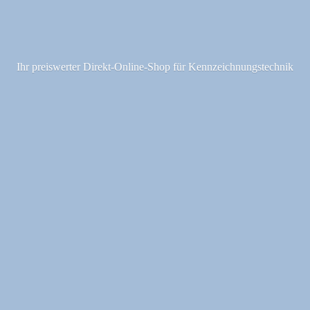
Ihr preiswerter Direkt-Online-Shop fü
r Kennzeichnungstechnik